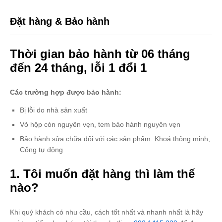
Đặt hàng & Bảo hành
Thời gian bảo hành từ 06 tháng
đến 24 tháng, lỗi 1 đổi 1
Các trường hợp được bảo hành:
Bị lỗi do nhà sản xuất
Vỏ hộp còn nguyên vẹn, tem bảo hành nguyên vẹn
Bảo hành sửa chữa đối với các sản phẩm: Khoá thông minh,
Cổng tự động
1. Tôi muốn đặt hàng thì làm thế
nào?
Khi quý khách có nhu cầu, cách tốt nhất và nhanh nhất là hãy