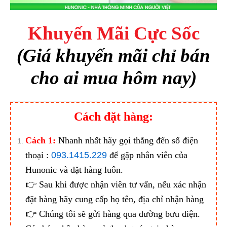
Khuyến Mãi Cực Sốc
(Giá khuyến mãi chỉ bán
cho ai mua hôm nay)
Cách đặt hàng:
Cách 1:
Nhanh nhất hãy gọi thẳng đến số điện
thoại :
093.1415.229
để gặp nhân viên của
Hunonic và đặt hàng luôn.
👉 Sau khi được nhận viên tư vấn, nếu xác nhận
đặt hàng hãy cung cấp họ tên, địa chỉ nhận hàng
👉 Chúng tôi sẽ gửi hàng qua đường bưu điện.