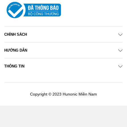
CHÍNH SÁCH
HƯỚNG DẪN
THÔNG TIN
Copyright © 2023 Hunonic Miền Nam