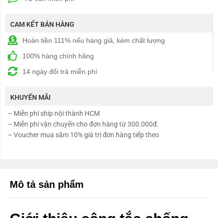
CAM KẾT BÁN HÀNG
Hoàn tiền 111% nếu hàng giả, kém chất lượng
100% hàng chính hãng
14 ngày đổi trả miễn phí
KHUYẾN MÃI
– Miễn phí ship nội thành HCM
– Miễn phí vận chuyển cho đơn hàng từ 300.000đ.
– Voucher mua sắm 10% giá trị đơn hàng tiếp theo
Mô tả sản phẩm