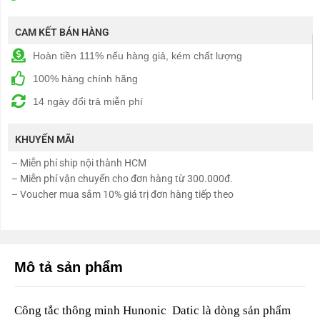
CAM KẾT BÁN HÀNG
Hoàn tiền 111% nếu hàng giả, kém chất lượng
100% hàng chính hãng
14 ngày đổi trả miễn phí
KHUYẾN MÃI
– Miễn phí ship nội thành HCM
– Miễn phí vận chuyển cho đơn hàng từ 300.000đ.
– Voucher mua sắm 10% giá trị đơn hàng tiếp theo
Mô tả sản phẩm
Công tắc thông minh Hunonic Datic là dòng sản phẩm