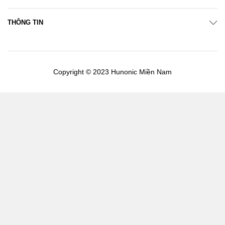
THÔNG TIN
Copyright © 2023 Hunonic Miền Nam