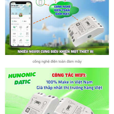
công nghệ điện toán đám mây