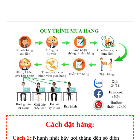
Cách đặt hàng:
Cách 1:
Nhanh nhất hãy gọi thẳng đến số điện