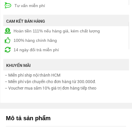
Tư vấn miễn phí
CAM KẾT BÁN HÀNG
Hoàn tiền 111% nếu hàng giả, kém chất lượng
100% hàng chính hãng
14 ngày đổi trả miễn phí
KHUYẾN MÃI
– Miễn phí ship nội thành HCM
– Miễn phí vận chuyển cho đơn hàng từ 300.000đ.
– Voucher mua sắm 10% giá trị đơn hàng tiếp theo
Mô tả sản phẩm