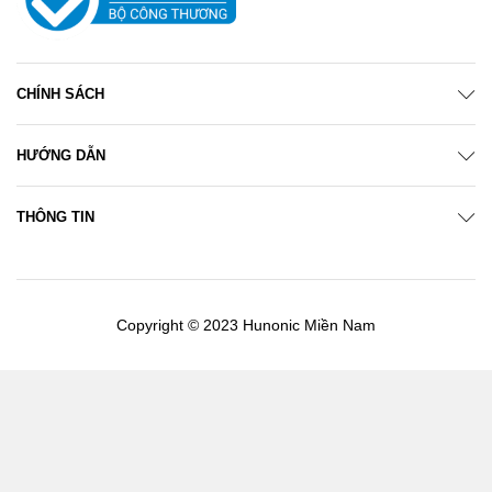
CHÍNH SÁCH
HƯỚNG DẪN
THÔNG TIN
Copyright © 2023 Hunonic Miền Nam