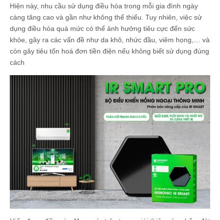
Hiện này, nhu cầu sử dụng điều hòa trong mỗi gia đình ngày
càng tăng cao và gần như không thể thiếu. Tuy nhiên, việc sử
dụng điều hòa quá mức có thể ảnh hưởng tiêu cực đến sức
khỏe, gây ra các vấn đề như da khô, nhức đầu, viêm họng,… và
còn gây tiêu tốn hoá đơn tiền điện nếu không biết sử dụng đúng
cách