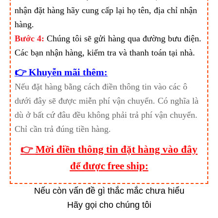
nhận đặt hàng hãy cung cấp lại họ tên, địa chỉ nhận
hàng.
Bước 4:
Chúng tôi sẽ gửi hàng qua đường bưu điện.
Các bạn nhận hàng, kiểm tra và thanh toán tại nhà.
👉 Khuyễn mãi thêm:
Nếu đặt hàng bằng cách điền thông tin vào các ô
dưới đây sẽ được miễn phí vận chuyển. Có nghĩa là
dù ở bất cứ đâu đều không phải trả phí vận chuyển.
Chỉ cần trả đúng tiền hàng.
👉
Mời điền thông tin đặt hàng vào đây
để được free ship:
Nếu còn vấn đề gì thắc mắc chưa hiểu
Hãy gọi cho chúng tôi