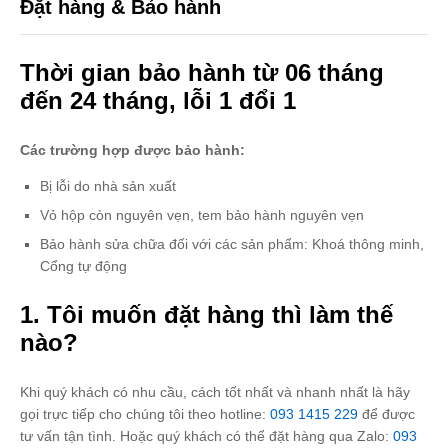
Đặt hàng & Bảo hành
Thời gian bảo hành từ 06 tháng
đến 24 tháng, lỗi 1 đổi 1
Các trường hợp được bảo hành:
Bị lỗi do nhà sản xuất
Vỏ hộp còn nguyên vẹn, tem bảo hành nguyên vẹn
Bảo hành sửa chữa đối với các sản phẩm: Khoá thông minh,
Cổng tự động
1. Tôi muốn đặt hàng thì làm thế
nào?
Khi quý khách có nhu cầu, cách tốt nhất và nhanh nhất là hãy
gọi trực tiếp cho chúng tôi theo hotline:
093 1415 229
để được
tư vấn tận tình. Hoặc quý khách có thể đặt hàng qua Zalo:
093