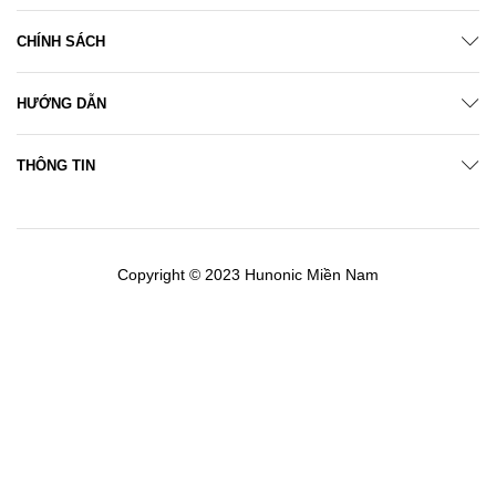
CHÍNH SÁCH
HƯỚNG DẪN
THÔNG TIN
Copyright © 2023 Hunonic Miền Nam